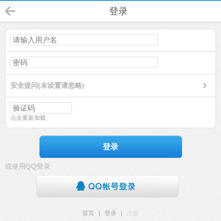
登录
安全提问(未设置请忽略)
点击重新加载
登录
或使用QQ登录
首页
|
登录
|
注册