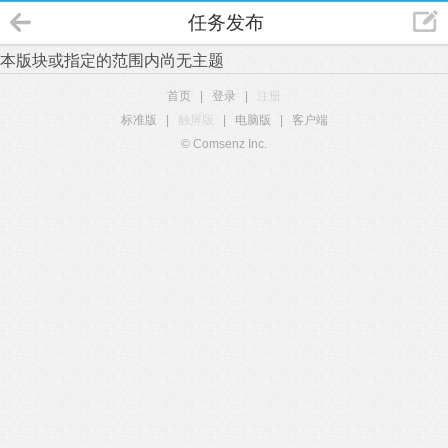
任务发布
本版块或指定的范围内尚无主题
首页
|
登录
|
注册
标准版
|
触屏版
|
电脑版
|
客户端
© Comsenz Inc.