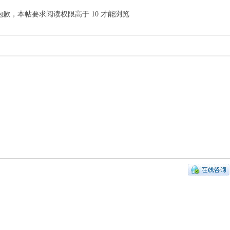
抱歉，本帖要求阅读权限高于 10 才能浏览