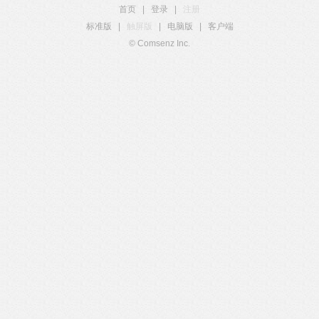
首页
|
登录
|
注册
标准版
|
触屏版
|
电脑版
|
客户端
© Comsenz Inc.