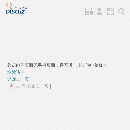
您访问的页面无手机页面，是否进一步访问电脑版？
继续访问
返回上一页
[ 点击这里返回上一页 ]