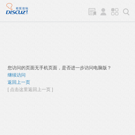
您访问的页面无手机页面，是否进一步访问电脑版？
继续访问
返回上一页
[ 点击这里返回上一页 ]