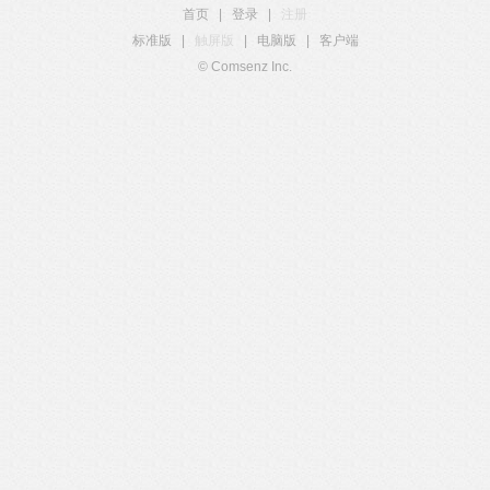
首页
|
登录
|
注册
标准版
|
触屏版
|
电脑版
|
客户端
© Comsenz Inc.