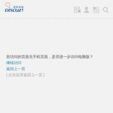
您访问的页面无手机页面，是否进一步访问电脑版？
继续访问
返回上一页
[ 点击这里返回上一页 ]