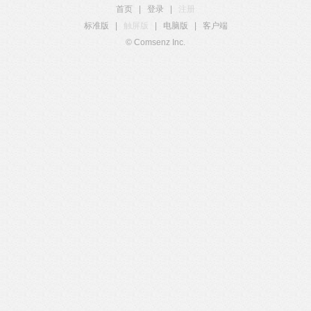
首页
|
登录
|
注册
标准版
|
触屏版
|
电脑版
|
客户端
© Comsenz Inc.