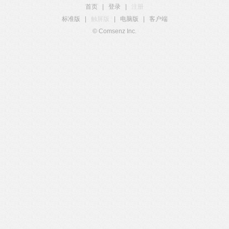
首页
|
登录
|
注册
标准版
|
触屏版
|
电脑版
|
客户端
© Comsenz Inc.