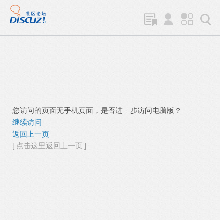
您访问的页面无手机页面，是否进一步访问电脑版？
继续访问
返回上一页
[ 点击这里返回上一页 ]