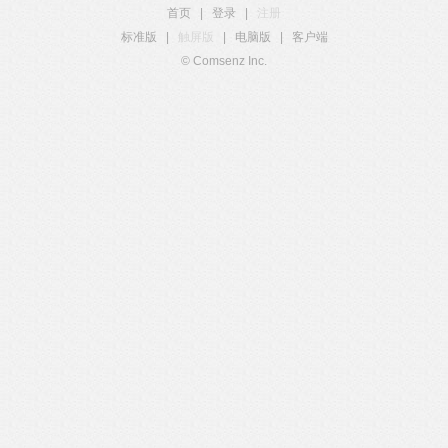
首页
|
登录
|
注册
标准版
|
触屏版
|
电脑版
|
客户端
© Comsenz Inc.