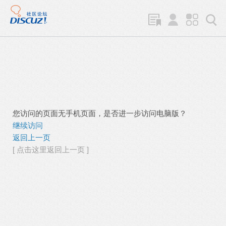
您访问的页面无手机页面，是否进一步访问电脑版？
继续访问
返回上一页
[ 点击这里返回上一页 ]