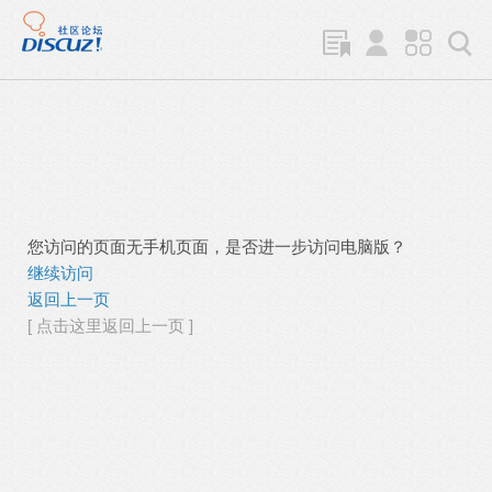
您访问的页面无手机页面，是否进一步访问电脑版？
继续访问
返回上一页
[ 点击这里返回上一页 ]