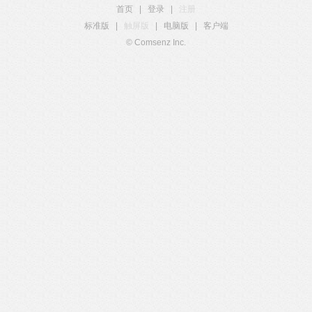
首页
|
登录
|
注册
标准版
|
触屏版
|
电脑版
|
客户端
© Comsenz Inc.