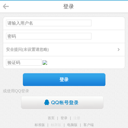
登录
安全提问(未设置请忽略)
登录
或使用QQ登录
首页
|
登录
|
注册
标准版
|
触屏版
|
电脑版
|
客户端