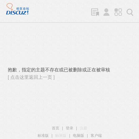
抱歉，指定的主题不存在或已被删除或正在被审核
[ 点击这里返回上一页 ]
首页
|
登录
|
注册
标准版
|
触屏版
|
电脑版
|
客户端