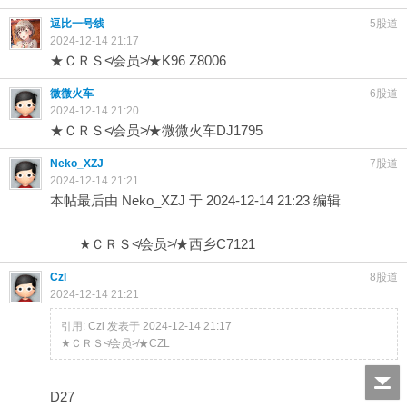
逗比一号线
5股道
2024-12-14 21:17
★ＣＲＳ≮会员≯★K96 Z8006
微微火车
6股道
2024-12-14 21:20
★ＣＲＳ≮会员≯★微微火车DJ1795
Neko_XZJ
7股道
2024-12-14 21:21
本帖最后由 Neko_XZJ 于 2024-12-14 21:23 编辑
★ＣＲＳ≮会员≯★西乡C7121
Czl
8股道
2024-12-14 21:21
引用:
Czl 发表于 2024-12-14 21:17
★ＣＲＳ≮会员≯★CZL
D27